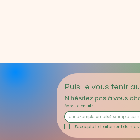
Puis-je vous tenir a
N'hésitez pas à vous abo
Adresse email
*
J'accepte le traitement de mes