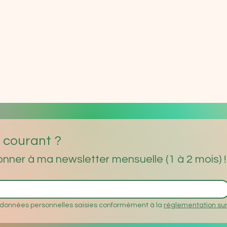
u courant ?
nner à ma newsletter mensuelle (1 à 2 mois) !
 données personnelles saisies conformément à la 
réglementation sur