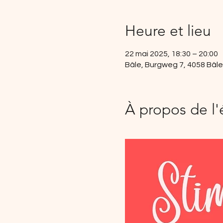
Heure et lieu
22 mai 2025, 18:30 – 20:00
Bâle, Burgweg 7, 4058 Bâle
À propos de l