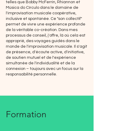
telles que Bobby McFerrin, Rhiannon et
Música do Círculo dans le domaine de
l'improvisation musicale coopérative,
inclusive et spontanée. Ce "son collectif"
permet de vivre une expérience profonde
de la véritable co-création. Dans mes
processus de conseil, j'offre, là où cela est
approprié, des voyages guidés dans le
monde de l'improvisation musicale. Il s'agit
de présence, d'écoute active, d'initiative,
de soutien mutuel et de l'expérience
simultanée de l'individualité et de la
connexion – toujours avec un focus sur la
responsabilité personnelle.
Formation