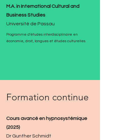
M.A. in International Cultural and
Business Studies
Université de Passau
Programme d'études interdisciplinaire en
économie, droit, langues et études culturelles.
Formation continue
Cours avancé en hypnosystémique
(2025)
Dr Gunther Schmidt