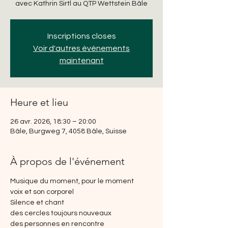
avec Kathrin Sirtl au QTP Wettstein Bâle
Inscriptions closes
Voir d'autres événements
maintenant
Heure et lieu
26 avr. 2026, 18:30 – 20:00
Bâle, Burgweg 7, 4058 Bâle, Suisse
À propos de l'événement
Musique du moment, pour le moment
voix et son corporel
Silence et chant
des cercles toujours nouveaux
des personnes en rencontre