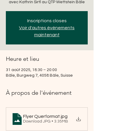
avec Kathrin Sirtl au QTP Wettstein Bâle
Inscriptions closes
Voir d'autres événements
maintenant
Heure et lieu
31 août 2025, 18:30 – 20:00
Bâle, Burgweg 7, 4058 Bâle, Suisse
À propos de l'événement
Flyer Querformat
.jpg
Download JPG • 3.35MB