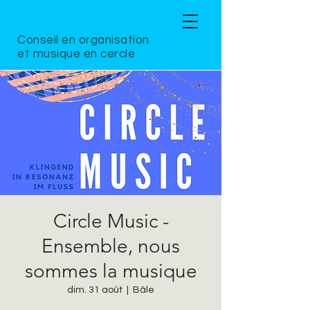
Conseil en organisation
et musique en cercle
Circle Music -
Ensemble, nous
sommes la musique
dim. 31 août
  |  
Bâle