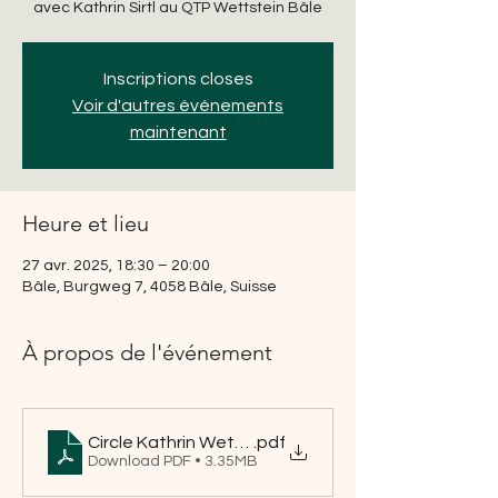
avec Kathrin Sirtl au QTP Wettstein Bâle
Inscriptions closes
Voir d'autres événements
maintenant
Heure et lieu
27 avr. 2025, 18:30 – 20:00
Bâle, Burgweg 7, 4058 Bâle, Suisse
À propos de l'événement
Circle Kathrin Wettstein 2025 (1)
.pdf
Download PDF • 3.35MB