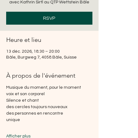
avec Kathrin Sirtl au QTP Wettstein Bâle
RSVP
Heure et lieu
13 déc. 2026, 18:30 – 20:00
Bâle, Burgweg 7, 4058 Bâle, Suisse
À propos de l'événement
Musique du moment, pour le moment
voix et son corporel
Silence et chant
des cercles toujours nouveaux
des personnes en rencontre
unique
Afficher plus