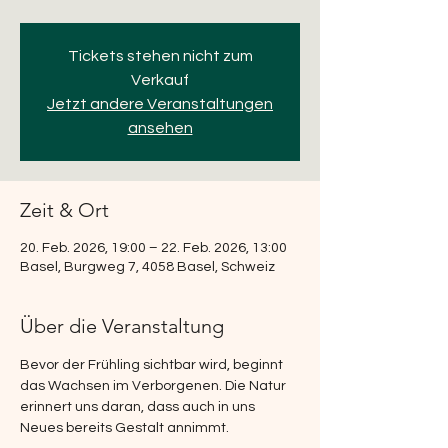
Tickets stehen nicht zum
Verkauf
Jetzt andere Veranstaltungen
ansehen
Zeit & Ort
20. Feb. 2026, 19:00 – 22. Feb. 2026, 13:00
Basel, Burgweg 7, 4058 Basel, Schweiz
Über die Veranstaltung
Bevor der Frühling sichtbar wird, beginnt 
das Wachsen im Verborgenen. Die Natur 
erinnert uns daran, dass auch in uns 
Neues bereits Gestalt annimmt. 