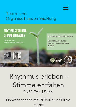
Team- und
Organisationsentwicklung
Rhythmus erleben -
Stimme entfalten
Fr., 20. Feb.
  |  
Basel
Ein Wochenende mit TaKeTiNa und Circle
Music