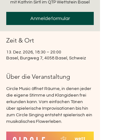
mit Kathrin Sirtl im QTP Wettstein Basel
Anmeldeformular
Zeit & Ort
13. Dez. 2026, 18:30 – 20:00
Basel, Burgweg 7, 4058 Basel, Schweiz
Über die Veranstaltung
Circle Music öffnet Räume, in denen jeder 
die eigene Stimme und Klangideen frei 
erkunden kann. Vom einfachen Tönen 
über spielerische Improvisationen bis hin 
zum Circle Singing entsteht spielerisch ein 
musikalisches Flowerleben. 